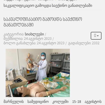
საკვალიფიკაციო გამოცდა საექთნო განათლებაში
საკვალიფიკაციო გამოცდა საექთნო
განათლებაში
კატეგორია:
სიახლეები
შექმნილია: 24 აგვისტო 2023
ბოლო განახლება: 24 აგვისტო 2023
გადასვლები: 2332
მარნეულის სამედიცინო კოლეჯში 15-18 აგვისტოს