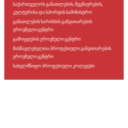
საქართველოს განათლების, მეცნიერების,
კულტურისა და სპორტის სამინისტრო
განათლების ხარისხის განვითარების
ეროვნული ცენტრი
გამოცდების ეროვნული ცენტრი
მასწავლებელთა პროფესიული განვითარების
ეროვნული ცენტრი
სახელმწიფო პროფესიული კოლეჯები