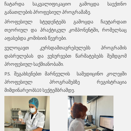
ჩატარდა საკვალიფიკაციო გამოცდა საექთნო
განათლების პროფესიულ პროგრამაზე.
პროფესიულ სტუდენტებს გამოცდა ჩაუტარდათ
თეორიულ და პრაქტიკულ კომპონენტში, რომელსაც
აფასებდა კომისიის წევრები.
ვულოცავთ კურსდამთავრებულებს პროგრამის
დასრულებას და ვუსურვებთ წარმატებებს შემდგომ
პროფესიულ საქმიანობაში.
P.S. შეგახსენებთ მარნეულის სამედიცინო კოლეჯში
პროფესიულ პროგრამებზე რეგისტრაცია
მიმდინარეობს10 სექტემბრამდე.