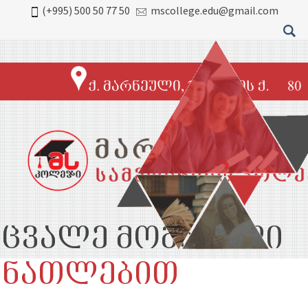
(+995) 500 50 77 50
mscollege.edu@gmail.com
ეცვალე მომავალი
ანათლებით