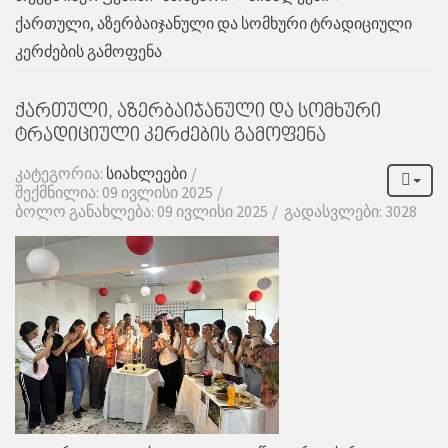
ქართული, აზერბაიჯანული და სომხური ტრადიციული
კერძების გამოფენა
ქართული, აზერბაიჯანული და სომხური
ტრადიციული კერძების გამოფენა
კატეგორია:
სიახლეები
შექმნილია: 09 ივლისი 2025
ბოლო განახლება: 09 ივლისი 2025
გადასვლები: 3028