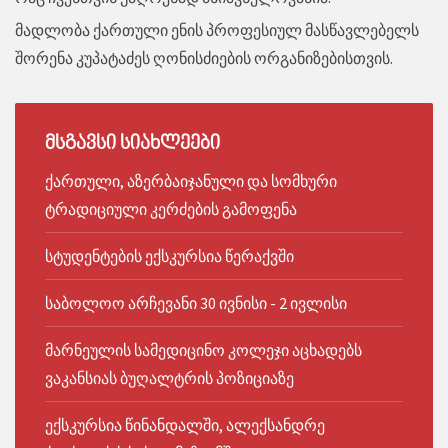
მადლობა ქართული ენის პროფესიულ მასწავლებელს
შორენა კუპატაძეს ღონისძიების ორგანიზებისთვის.
ᲛᲡᲒᲐᲕᲡᲘ
ᲡᲘᲐᲮᲚᲔᲔᲑᲘ
ქართული, აზერბაიჯანული და სომხური
ტრადიციული კერძების გამოფენა
სტუდენტების ექსკურსია წერაქვში
საბოლოო არჩევანი 30 ივნისი - 2 ივლისი
მარნეულის სამედიცინო კოლეჯი აცხადებს
ვაკანსიას ბუღალტრის პოზიციაზე
ექსკურსია წინანდალში, ალექსანდრე