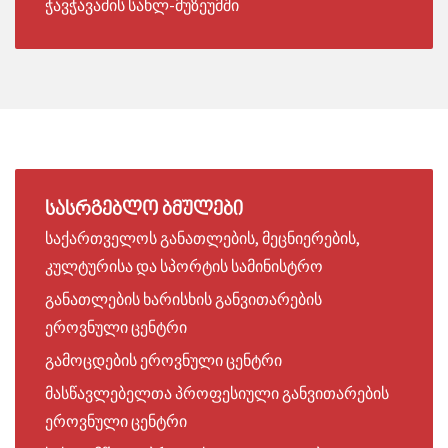
ჭავჭავაძის სახლ-მუზეუმში
ᲡᲐᲡᲠᲒᲔᲑᲚᲝ
ᲑᲛᲣᲚᲔᲑᲘ
საქართველოს განათლების, მეცნიერების,
კულტურისა და სპორტის სამინისტრო
განათლების ხარისხის განვითარების
ეროვნული ცენტრი
გამოცდების ეროვნული ცენტრი
მასწავლებელთა პროფესიული განვითარების
ეროვნული ცენტრი