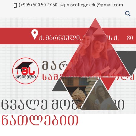
(+995) 500 50 77 50
mscollege.edu@gmail.com
ეცვალე მომავალი
ანათლებით